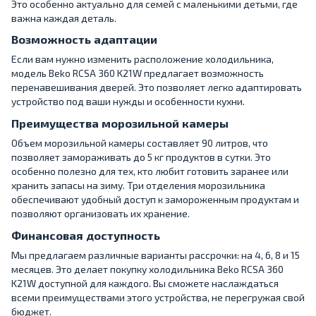
Это особенно актуально для семей с маленькими детьми, где
важна каждая деталь.
Возможность адаптации
Если вам нужно изменить расположение холодильника,
модель Beko RCSA 360 K21W предлагает возможность
перенавешивания дверей. Это позволяет легко адаптировать
устройство под ваши нужды и особенности кухни.
Преимущества морозильной камеры
Объем морозильной камеры составляет 90 литров, что
позволяет замораживать до 5 кг продуктов в сутки. Это
особенно полезно для тех, кто любит готовить заранее или
хранить запасы на зиму. Три отделения морозильника
обеспечивают удобный доступ к замороженным продуктам и
позволяют организовать их хранение.
Финансовая доступность
Мы предлагаем различные варианты рассрочки: на 4, 6, 8 и 15
месяцев. Это делает покупку холодильника Beko RCSA 360
K21W доступной для каждого. Вы сможете наслаждаться
всеми преимуществами этого устройства, не перегружая свой
бюджет.