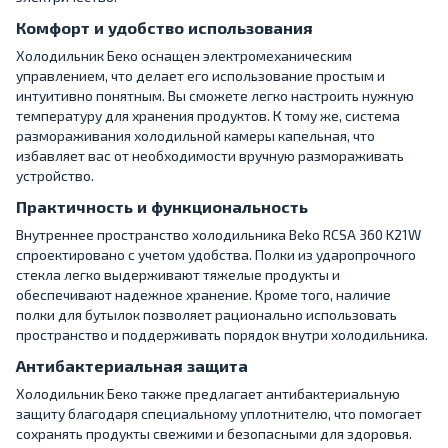
Комфорт и удобство использования
Холодильник Беко оснащен электромеханическим
управлением, что делает его использование простым и
интуитивно понятным. Вы сможете легко настроить нужную
температуру для хранения продуктов. К тому же, система
размораживания холодильной камеры капельная, что
избавляет вас от необходимости вручную размораживать
устройство.
Практичность и функциональность
Внутреннее пространство холодильника Beko RCSA 360 K21W
спроектировано с учетом удобства. Полки из ударопрочного
стекла легко выдерживают тяжелые продукты и
обеспечивают надежное хранение. Кроме того, наличие
полки для бутылок позволяет рационально использовать
пространство и поддерживать порядок внутри холодильника.
Антибактериальная защита
Холодильник Беко также предлагает антибактериальную
защиту благодаря специальному уплотнителю, что помогает
сохранять продукты свежими и безопасными для здоровья.