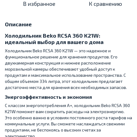
В избранное
К сравнению
Описание
Холодильник Beko RCSA 360 K21W:
идеальный выбор для вашего дома
Холодильник Beko RCSA 360 K21W — это надежное и
функциональное решение для хранения продуктов. Его
двухкамерная конструкция и нижнее расположение
морозильной камеры обеспечивают удобный доступ к
продуктам и максимальное использование пространства. С
общим объемом 334 литра, этот холодильник предлагает
достаточно места для хранения всех необходимых запасов.
Энергоэффективность и экономия
С классом энергопотребления A+, холодильник Beko RCSA 360
K21W поможет вам сократить расходы на электроэнергию.
Это особенно важно в условиях постоянного роста тарифов на
коммунальные услуги. Вы сможете наслаждаться свежими
продуктами, не беспокоясь о высоких счетах за
электричество.