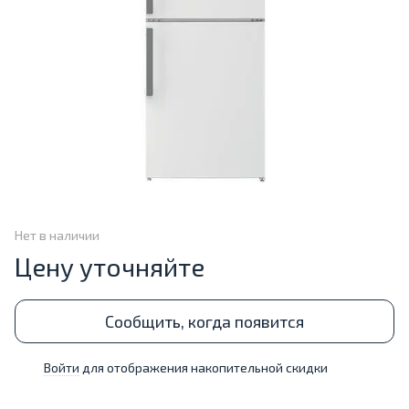
Нет в наличии
Цену уточняйте
Сообщить, когда появится
Войти
для отображения накопительной скидки
%