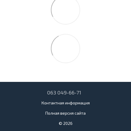
063 049-66-71
Контактная информация
Полная версия сайта
© 2026