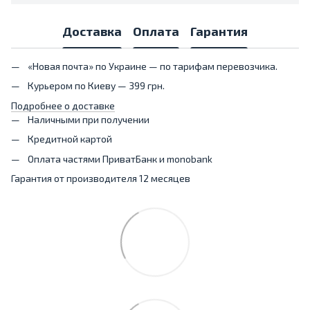
Доставка
Оплата
Гарантия
«Новая почта» по Украине — по тарифам перевозчика.
Курьером по Киеву — 399 грн.
Подробнее о доставке
Наличными при получении
Кредитной картой
Оплата частями ПриватБанк и monobank
Гарантия от производителя 12 месяцев