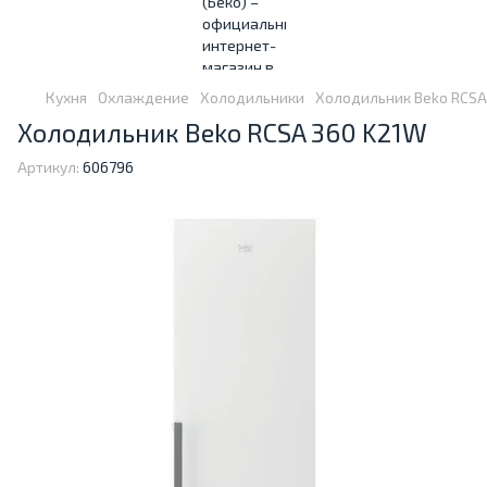
Кухня
Охлаждение
Холодильники
Холодильник Beko RCSA
Холодильник Beko RCSA 360 K21W
Артикул:
606796