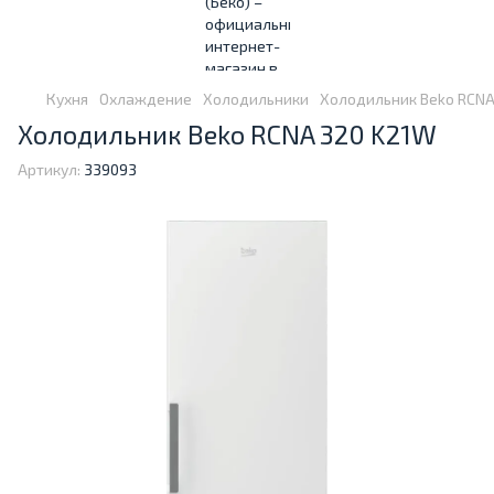
Кухня
Охлаждение
Холодильники
Холодильник Beko RCNA
Холодильник Beko RCNA 320 K21W
Артикул:
339093