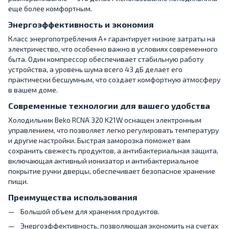
еще более комфортным.
Энергоэффективность и экономия
Класс энергопотребления A+ гарантирует низкие затраты на
электричество, что особенно важно в условиях современного
быта. Один компрессор обеспечивает стабильную работу
устройства, а уровень шума всего 43 дБ делает его
практически бесшумным, что создает комфортную атмосферу
в вашем доме.
Современные технологии для вашего удобства
Холодильник Beko RCNA 320 K21W оснащен электронным
управлением, что позволяет легко регулировать температуру
и другие настройки. Быстрая заморозка поможет вам
сохранить свежесть продуктов, а антибактериальная защита,
включающая активный ионизатор и антибактериальное
покрытие ручки дверцы, обеспечивает безопасное хранение
пищи.
Преимущества использования
Большой объем для хранения продуктов.
Энергоэффективность, позволяющая экономить на счетах