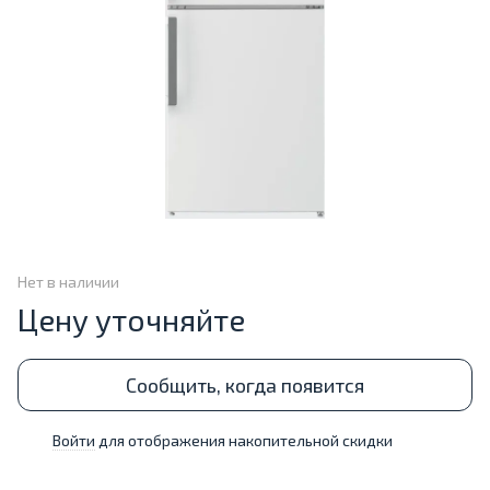
Нет в наличии
Цену уточняйте
Сообщить, когда появится
Войти
для отображения накопительной скидки
%