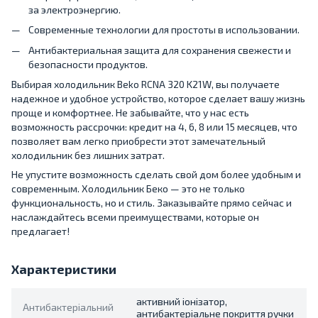
за электроэнергию.
Современные технологии для простоты в использовании.
Антибактериальная защита для сохранения свежести и
безопасности продуктов.
Выбирая холодильник Beko RCNA 320 K21W, вы получаете
надежное и удобное устройство, которое сделает вашу жизнь
проще и комфортнее. Не забывайте, что у нас есть
возможность рассрочки: кредит на 4, 6, 8 или 15 месяцев, что
позволяет вам легко приобрести этот замечательный
холодильник без лишних затрат.
Не упустите возможность сделать свой дом более удобным и
современным. Холодильник Беко — это не только
функциональность, но и стиль. Заказывайте прямо сейчас и
наслаждайтесь всеми преимуществами, которые он
предлагает!
Характеристики
активний іонізатор,
Антибактеріальний
антибактеріальне покриття ручки