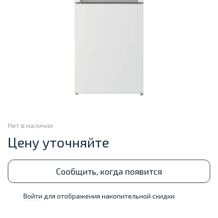
Нет в наличии
Цену уточняйте
Сообщить, когда появится
Войти
для отображения накопительной скидки
%