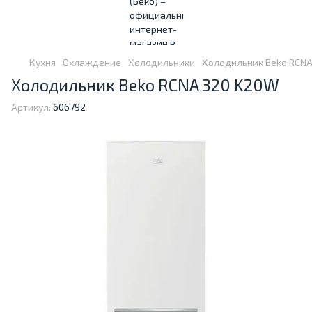
Кухня
Охлаждение
Холодильники
Холодильник Beko RCN
Холодильник Beko RCNA 320 K20W
Артикул:
606792