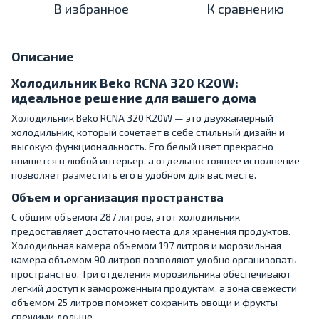
В избранное
К сравнению
Описание
Холодильник Beko RCNA 320 K20W:
идеальное решение для вашего дома
Холодильник Beko RCNA 320 K20W — это двухкамерный
холодильник, который сочетает в себе стильный дизайн и
высокую функциональность. Его белый цвет прекрасно
впишется в любой интерьер, а отдельностоящее исполнение
позволяет разместить его в удобном для вас месте.
Объем и организация пространства
С общим объемом 287 литров, этот холодильник
предоставляет достаточно места для хранения продуктов.
Холодильная камера объемом 197 литров и морозильная
камера объемом 90 литров позволяют удобно организовать
пространство. Три отделения морозильника обеспечивают
легкий доступ к замороженным продуктам, а зона свежести
объемом 25 литров поможет сохранить овощи и фрукты
свежими дольше.