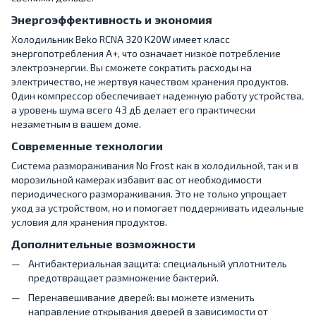
Энергоэффективность и экономия
Холодильник Beko RCNA 320 K20W имеет класс
энергопотребления A+, что означает низкое потребление
электроэнергии. Вы сможете сократить расходы на
электричество, не жертвуя качеством хранения продуктов.
Один компрессор обеспечивает надежную работу устройства,
а уровень шума всего 43 дБ делает его практически
незаметным в вашем доме.
Современные технологии
Система размораживания No Frost как в холодильной, так и в
морозильной камерах избавит вас от необходимости
периодического размораживания. Это не только упрощает
уход за устройством, но и помогает поддерживать идеальные
условия для хранения продуктов.
Дополнительные возможности
Антибактериальная защита: специальный уплотнитель
предотвращает размножение бактерий.
Перенавешивание дверей: вы можете изменить
направление открывания дверей в зависимости от