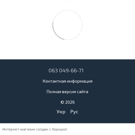
063 049-66-71
Контактная информация
Полная версия сайта
© 2026
Укр
Рус
Интернет-магазин создан с Хорошоп