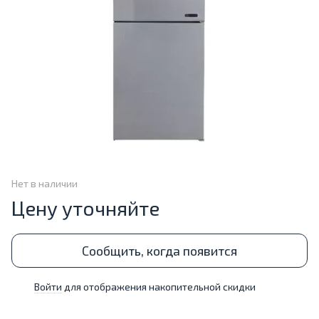
Нет в наличии
Цену уточняйте
Сообщить, когда появится
Войти
для отображения накопительной скидки
%