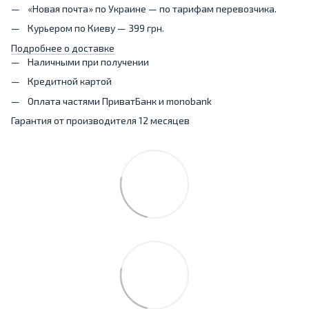
«Новая почта» по Украине — по тарифам перевозчика.
Курьером по Киеву — 399 грн.
Подробнее о доставке
Наличными при получении
Кредитной картой
Оплата частями ПриватБанк и monobank
Гарантия от производителя 12 месяцев