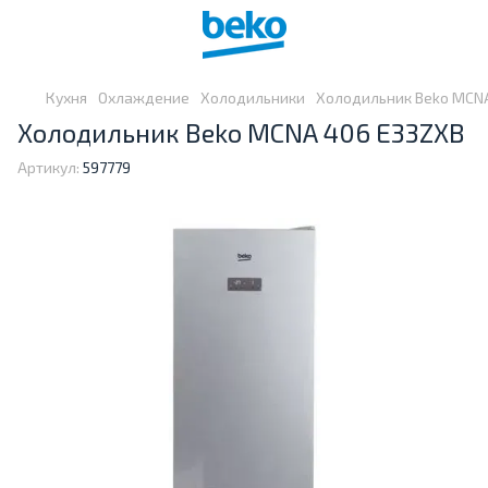
Кухня
Охлаждение
Холодильники
Холодильник Beko MCN
Холодильник Beko MCNA 406 E33ZXB
Артикул:
597779