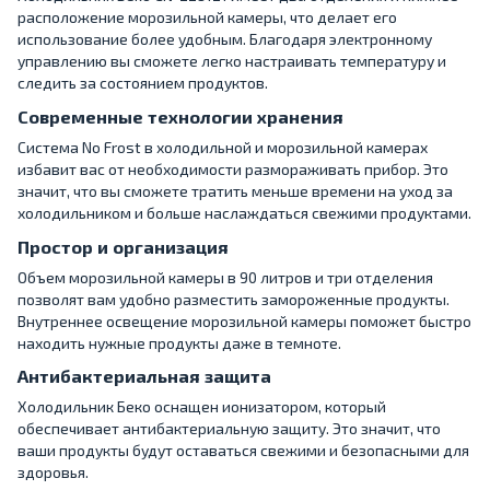
расположение морозильной камеры, что делает его
использование более удобным. Благодаря электронному
управлению вы сможете легко настраивать температуру и
следить за состоянием продуктов.
Современные технологии хранения
Система No Frost в холодильной и морозильной камерах
избавит вас от необходимости размораживать прибор. Это
значит, что вы сможете тратить меньше времени на уход за
холодильником и больше наслаждаться свежими продуктами.
Простор и организация
Объем морозильной камеры в 90 литров и три отделения
позволят вам удобно разместить замороженные продукты.
Внутреннее освещение морозильной камеры поможет быстро
находить нужные продукты даже в темноте.
Антибактериальная защита
Холодильник Беко оснащен ионизатором, который
обеспечивает антибактериальную защиту. Это значит, что
ваши продукты будут оставаться свежими и безопасными для
здоровья.