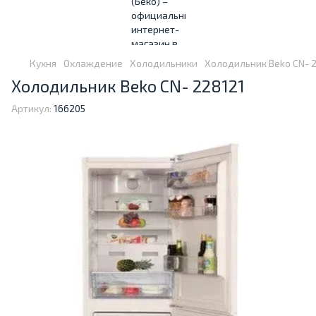
Кухня
Охлаждение
Холодильники
Холодильник Beko CN- 
Холодильник Beko CN- 228121
Артикул:
166205