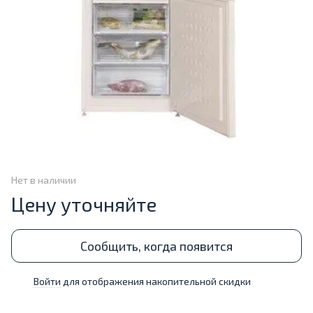
Нет в наличии
Цену уточняйте
Сообщить, когда появится
Войти
для отображения накопительной скидки
%