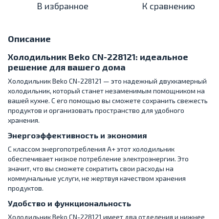
В избранное
К сравнению
Описание
Холодильник Beko CN-228121: идеальное
решение для вашего дома
Холодильник Beko CN-228121 — это надежный двухкамерный
холодильник, который станет незаменимым помощником на
вашей кухне. С его помощью вы сможете сохранить свежесть
продуктов и организовать пространство для удобного
хранения.
Энергоэффективность и экономия
С классом энергопотребления A+ этот холодильник
обеспечивает низкое потребление электроэнергии. Это
значит, что вы сможете сократить свои расходы на
коммунальные услуги, не жертвуя качеством хранения
продуктов.
Удобство и функциональность
Холодильник Beko CN-228121 имеет два отделения и нижнее