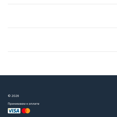
© 2026
Принимаем к оплате