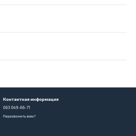
Контактная информация
063 049-66-71
Перезвонить вам?