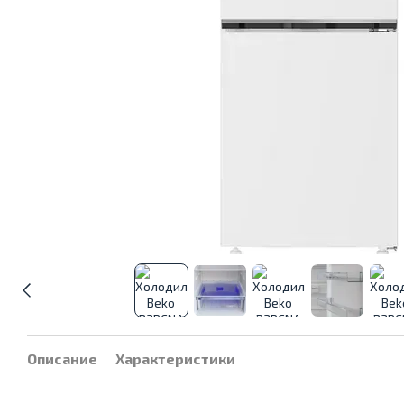
Описание
Характеристики