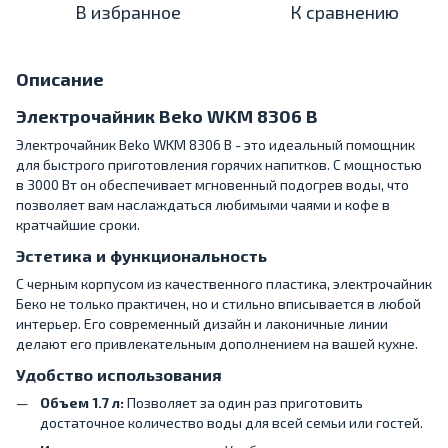
В избранное
К сравнению
Описание
Электрочайник Beko WKM 8306 B
Электрочайник Beko WKM 8306 B - это идеальный помощник
для быстрого приготовления горячих напитков. С мощностью
в 3000 Вт он обеспечивает мгновенный подогрев воды, что
позволяет вам наслаждаться любимыми чаями и кофе в
кратчайшие сроки.
Эстетика и функциональность
С черным корпусом из качественного пластика, электрочайник
Беко не только практичен, но и стильно вписывается в любой
интерьер. Его современный дизайн и лаконичные линии
делают его привлекательным дополнением на вашей кухне.
Удобство использования
Объем 1.7 л:
Позволяет за один раз приготовить
достаточное количество воды для всей семьи или гостей.