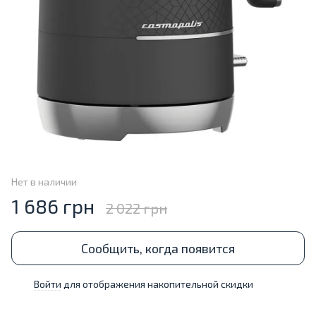
Нет в наличии
1 686 грн
2 022 грн
Сообщить, когда появится
Войти
для отображения накопительной скидки
%