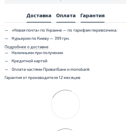
Доставка
Оплата
Гарантия
«Новая почта» по Украине — по тарифам перевозчика.
Курьером по Киеву — 399 грн.
Подробнее о доставке
Наличными при получении
Кредитной картой
Оплата частями ПриватБанк и monobank
Гарантия от производителя 12 месяцев