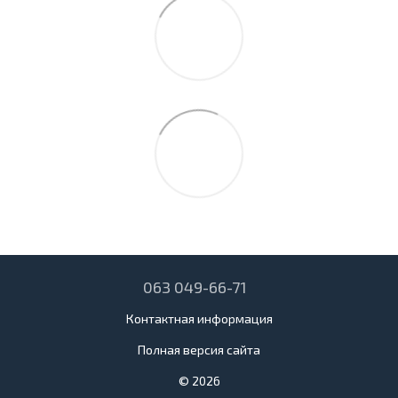
063 049-66-71
Контактная информация
Полная версия сайта
© 2026