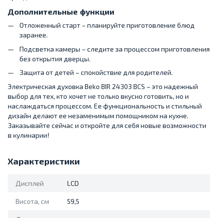
Дополнительные функции
Отложенный старт – планируйте приготовление блюд
заранее.
Подсветка камеры – следите за процессом приготовления
без открытия дверцы.
Защита от детей – спокойствие для родителей.
Электрическая духовка Beko BIR 24303 BCS – это надежный
выбор для тех, кто хочет не только вкусно готовить, но и
наслаждаться процессом. Ее функциональность и стильный
дизайн делают ее незаменимым помощником на кухне.
Заказывайте сейчас и откройте для себя новые возможности
в кулинарии!
Характеристики
Дисплей
LCD
Висота, см
59,5