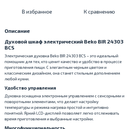
В избранное
К сравнению
Описание
Духовой шкаф электрический Beko BIR 24303
BCS
Электрическая духовка Beko BIR 24303 BCS – это идеальный
помощник для тех, кто ценит качество и удобство в процессе
приготовления пищи. С элегантным черным цветом и
классическим дизайном, она станет стильным дополнением
любой кухни.
Удобство управления
Духовка оснащена электронным управлением с сенсорными и
поворотными элементами, что делает настройку
температуры и режима нагрева простой и интуитивно
понятной. Яркий LCD-дисплей позволяет легко отслеживать
время приготовления и выбранные настройки.
Многофункциональность