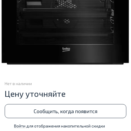
Нет в наличии
Цену уточняйте
Сообщить, когда появится
Войти
для отображения накопительной скидки
%