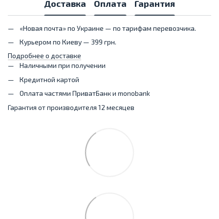
Доставка
Оплата
Гарантия
«Новая почта» по Украине — по тарифам перевозчика.
Курьером по Киеву — 399 грн.
Подробнее о доставке
Наличными при получении
Кредитной картой
Оплата частями ПриватБанк и monobank
Гарантия от производителя 12 месяцев