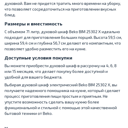
духовкой. Вам не придется тратить много времени на уборку,
что позволяет сосредоточиться на приготовлении вкусных
блюд.
Размеры и вместимость
С объемом 71 литр, духовой шкаф Beko BIM 25302 X идеально
подходит для приготовления больших порций. Высота 59,5 см,
ширина 59,4 см и глубина 56,7 см делают его компактным, что
позволяет удобно разместить его на кухне.
Доступные условия покупки
Вы можете приобрести духовой шкаф в рассрочку на 4, 6, 8
или 15 месяцев, что делает покупку более доступной и
удобной для вашего бюджета.
Выбирая духовой шкаф электрический Beko BIM 25302 X, вы
получаете надежного помощника на кухне, который сделает
процесс приготовления пищи простым и приятным. Не
упустите возможность сделать вашу кухню более
функциональной и стильной с помощью этой качественной
бытовой техники от Beko.