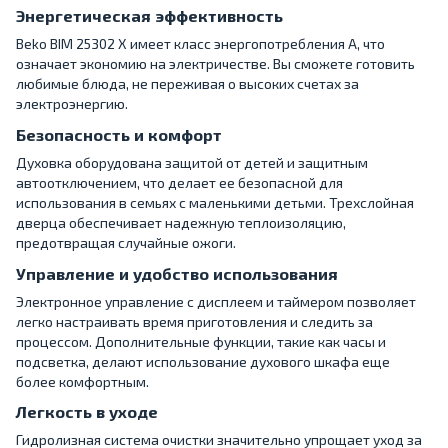
Энергетическая эффективность
Beko BIM 25302 X имеет класс энергопотребления A, что
означает экономию на электричестве. Вы сможете готовить
любимые блюда, не переживая о высоких счетах за
электроэнергию.
Безопасность и комфорт
Духовка оборудована защитой от детей и защитным
автоотключением, что делает ее безопасной для
использования в семьях с маленькими детьми. Трехслойная
дверца обеспечивает надежную теплоизоляцию,
предотвращая случайные ожоги.
Управление и удобство использования
Электронное управление с дисплеем и таймером позволяет
легко настраивать время приготовления и следить за
процессом. Дополнительные функции, такие как часы и
подсветка, делают использование духового шкафа еще
более комфортным.
Легкость в уходе
Гидролизная система очистки значительно упрощает уход за