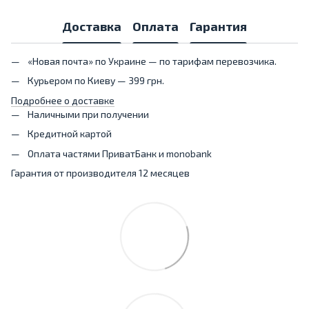
Доставка
Оплата
Гарантия
«Новая почта» по Украине — по тарифам перевозчика.
Курьером по Киеву — 399 грн.
Подробнее о доставке
Наличными при получении
Кредитной картой
Оплата частями ПриватБанк и monobank
Гарантия от производителя 12 месяцев