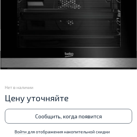
Нет в наличии
Цену уточняйте
Сообщить, когда появится
Войти
для отображения накопительной скидки
%