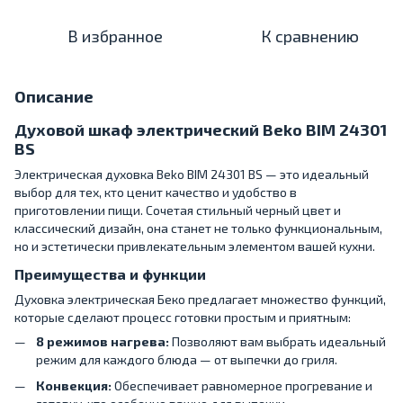
В избранное
К сравнению
Описание
Духовой шкаф электрический Beko BIM 24301
BS
Электрическая духовка Beko BIM 24301 BS — это идеальный
выбор для тех, кто ценит качество и удобство в
приготовлении пищи. Сочетая стильный черный цвет и
классический дизайн, она станет не только функциональным,
но и эстетически привлекательным элементом вашей кухни.
Преимущества и функции
Духовка электрическая Беко предлагает множество функций,
которые сделают процесс готовки простым и приятным:
8 режимов нагрева:
Позволяют вам выбрать идеальный
режим для каждого блюда — от выпечки до гриля.
Конвекция:
Обеспечивает равномерное прогревание и