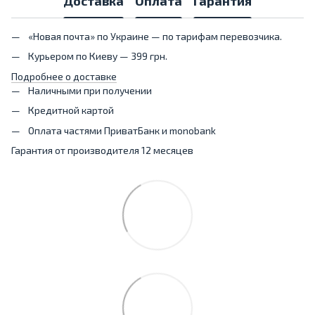
Доставка
Оплата
Гарантия
«Новая почта» по Украине — по тарифам перевозчика.
Курьером по Киеву — 399 грн.
Подробнее о доставке
Наличными при получении
Кредитной картой
Оплата частями ПриватБанк и monobank
Гарантия от производителя 12 месяцев