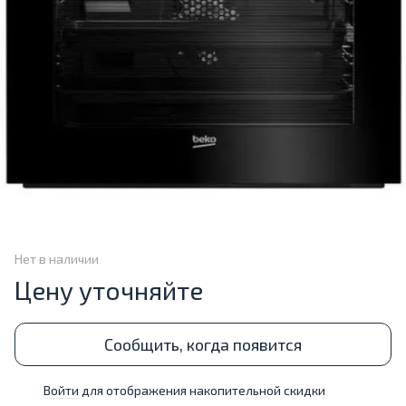
Нет в наличии
Цену уточняйте
Сообщить, когда появится
Войти
для отображения накопительной скидки
%