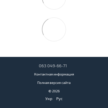
063 049-66-71
Контактная информация
Полная версия сайта
© 2026
Укр
Рус