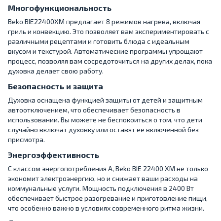
Многофункциональность
Beko BIE22400XM предлагает 8 режимов нагрева, включая
гриль и конвекцию. Это позволяет вам экспериментировать с
различными рецептами и готовить блюда с идеальным
вкусом и текстурой. Автоматические программы упрощают
процесс, позволяя вам сосредоточиться на других делах, пока
духовка делает свою работу.
Безопасность и защита
Духовка оснащена функцией защиты от детей и защитным
автоотключением, что обеспечивает безопасность в
использовании. Вы можете не беспокоиться о том, что дети
случайно включат духовку или оставят ее включенной без
присмотра.
Энергоэффективность
С классом энергопотребления A, Beko BIE 22400 XM не только
экономит электроэнергию, но и снижает ваши расходы на
коммунальные услуги. Мощность подключения в 2400 Вт
обеспечивает быстрое разогревание и приготовление пищи,
что особенно важно в условиях современного ритма жизни.