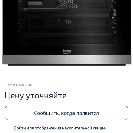
Нет в наличии
Цену уточняйте
Сообщить, когда появится
Войти
для отображения накопительной скидки
%