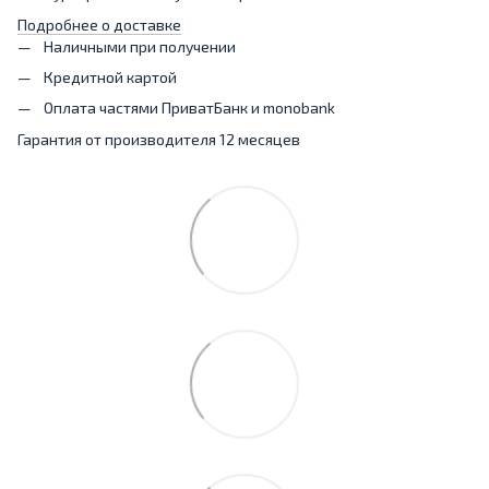
Подробнее о доставке
Наличными при получении
Кредитной картой
Оплата частями ПриватБанк и monobank
Гарантия от производителя 12 месяцев