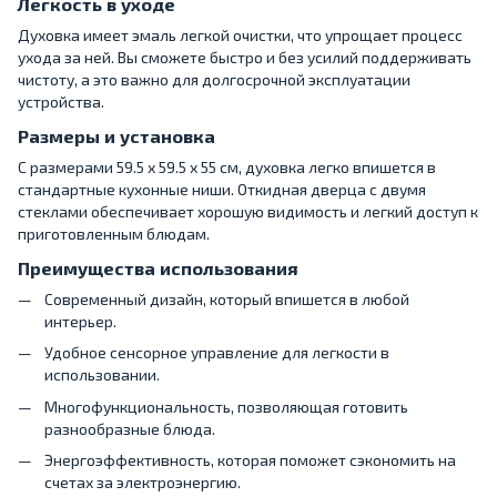
Легкость в уходе
Духовка имеет эмаль легкой очистки, что упрощает процесс
ухода за ней. Вы сможете быстро и без усилий поддерживать
чистоту, а это важно для долгосрочной эксплуатации
устройства.
Размеры и установка
С размерами 59.5 х 59.5 х 55 см, духовка легко впишется в
стандартные кухонные ниши. Откидная дверца с двумя
стеклами обеспечивает хорошую видимость и легкий доступ к
приготовленным блюдам.
Преимущества использования
Современный дизайн, который впишется в любой
интерьер.
Удобное сенсорное управление для легкости в
использовании.
Многофункциональность, позволяющая готовить
разнообразные блюда.
Энергоэффективность, которая поможет сэкономить на
счетах за электроэнергию.