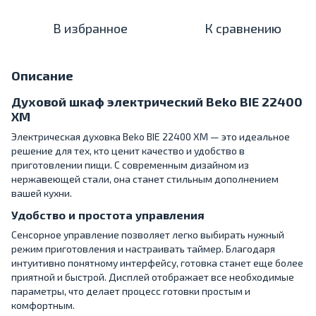
В избранное
К сравнению
Описание
Духовой шкаф электрический Beko BIE 22400
XM
Электрическая духовка Beko BIE 22400 XM — это идеальное
решение для тех, кто ценит качество и удобство в
приготовлении пищи. С современным дизайном из
нержавеющей стали, она станет стильным дополнением
вашей кухни.
Удобство и простота управления
Сенсорное управление позволяет легко выбирать нужный
режим приготовления и настраивать таймер. Благодаря
интуитивно понятному интерфейсу, готовка станет еще более
приятной и быстрой. Дисплей отображает все необходимые
параметры, что делает процесс готовки простым и
комфортным.