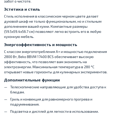
забот о чистоте.
Эстетика и стиль
Стиль исполнения в классическом черном цвете делает
духовой шкаф не только функциональным, но и стильным
дополнением вашей кухни. Компактные размеры
(59.5x59.4x56.7 см) позволяют легко встроить его в любую
кухонную мебель.
Энергоэффективность и мощность
С классом энергопотребления A+ и мощностью подключения
2800 Вт, Beko BBVM 17400 BCS обеспечивает высокую
эффективность, что позволяет вам экономить на
электроэнергии. Максимальная температура в 280 °C
открывает новые горизонты для кулинарных экспериментов.
Дополнительные функции
Телескопические направляющие для удобства доступа к
блюдам.
Гриль и конвекция для равномерного прогрева и
подрумянивания.
Подсветка и дисплей для легкости в использовании.