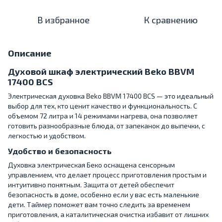
В избранное
К сравнению
Описание
Духовой шкаф электрический Beko BBVM
17400 BCS
Электрическая духовка Beko BBVM 17400 BCS — это идеальный
выбор для тех, кто ценит качество и функциональность. С
объемом 72 литра и 14 режимами нагрева, она позволяет
готовить разнообразные блюда, от запеканок до выпечки, с
легкостью и удобством.
Удобство и безопасность
Духовка электрическая Беко оснащена сенсорным
управлением, что делает процесс приготовления простым и
интуитивно понятным. Защита от детей обеспечит
безопасность в доме, особенно если у вас есть маленькие
дети. Таймер поможет вам точно следить за временем
приготовления, а каталитическая очистка избавит от лишних