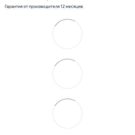
Гарантия от производителя 12 месяцев