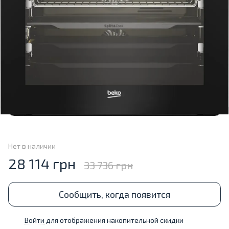
Нет в наличии
28 114 грн
33 736 грн
Сообщить, когда появится
Войти
для отображения накопительной скидки
%