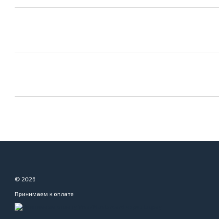
© 2026
Принимаем к оплате