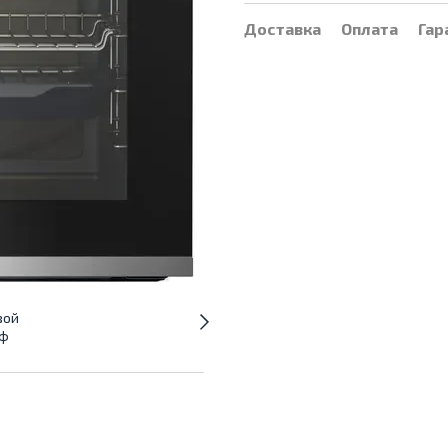
Доставка
Оплата
Гар