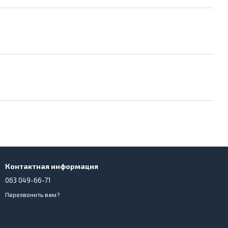
Контактная информация
063 049-66-71
Перезвонить вам?