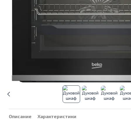
Описание
Характеристики