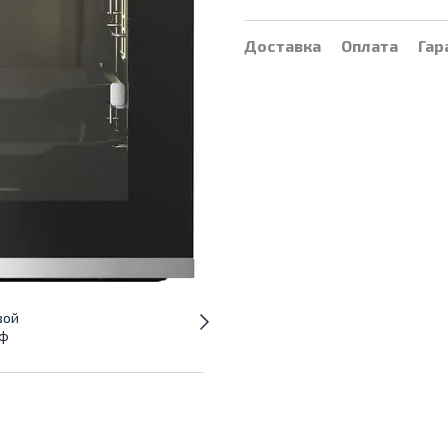
Доставка
Оплата
Гар