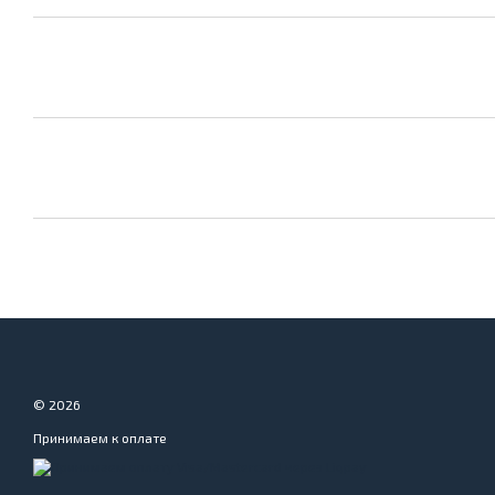
© 2026
Принимаем к оплате