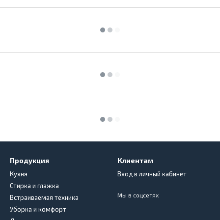
Продукция
Клиентам
Кухня
Вход в личный кабинет
Стирка и глажка
Мы в соцсетях
Встраиваемая техника
Уборка и комфорт