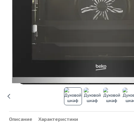
Описание
Характеристики