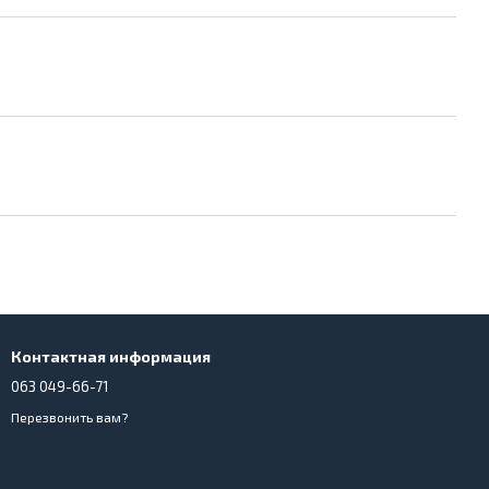
Контактная информация
063 049-66-71
Перезвонить вам?