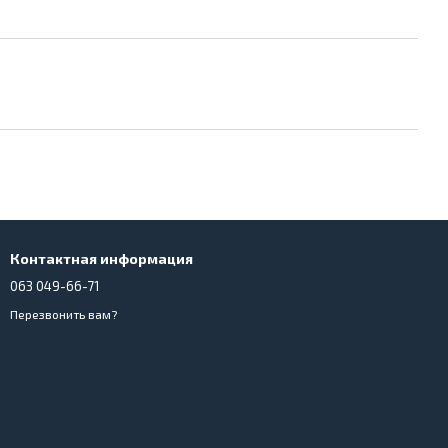
Контактная информация
063 049-66-71
Перезвонить вам?