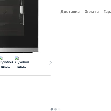
Доставка
Оплата
Гар