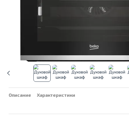
Описание
Характеристики