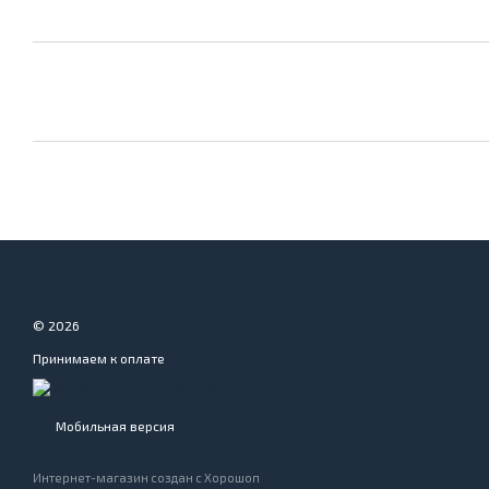
© 2026
Принимаем к оплате
Мобильная версия
Интернет-магазин создан с Хорошоп