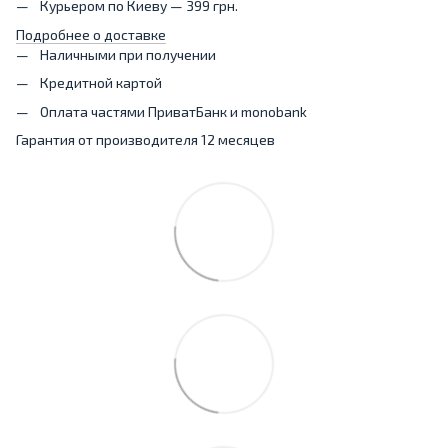
Курьером по Киеву — 399 грн.
Подробнее о доставке
Наличными при получении
Кредитной картой
Оплата частями ПриватБанк и monobank
Гарантия от производителя 12 месяцев