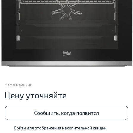
Нет в наличии
Цену уточняйте
Сообщить, когда появится
Войти
для отображения накопительной скидки
%