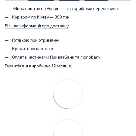
«Нова пошта» по Україні — за тарифами перевізника.
Кур'єром по Києву — 399 грн.
Більше інформації про доставку
Готівкою при отриманні
Кредитною карткою
Оплата частинами ПриватБанк та monobank
Гарантія від виробника 12 місяців.