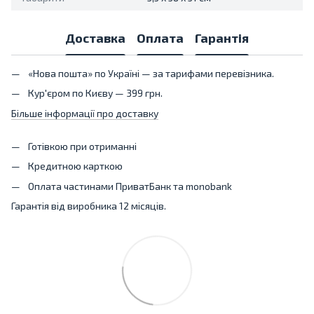
Доставка
Оплата
Гарантія
«Нова пошта» по Україні — за тарифами перевізника.
Кур'єром по Києву — 399 грн.
Більше інформації про доставку
Готівкою при отриманні
Кредитною карткою
Оплата частинами ПриватБанк та monobank
Гарантія від виробника 12 місяців.