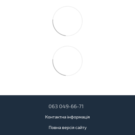
063 049-66-71
Контактна інформація
Повна версія сайту