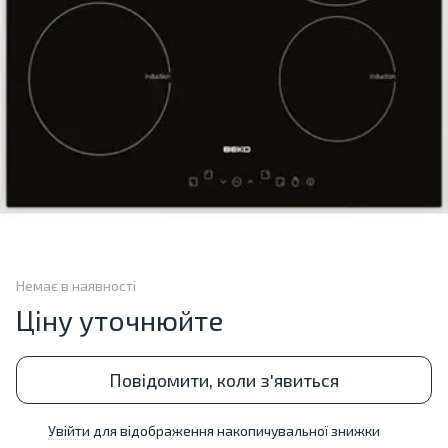
Немає в наявності
Ціну уточнюйте
Повідомити, коли з'явиться
Увійти
для відображення накопичувальної знижки
%