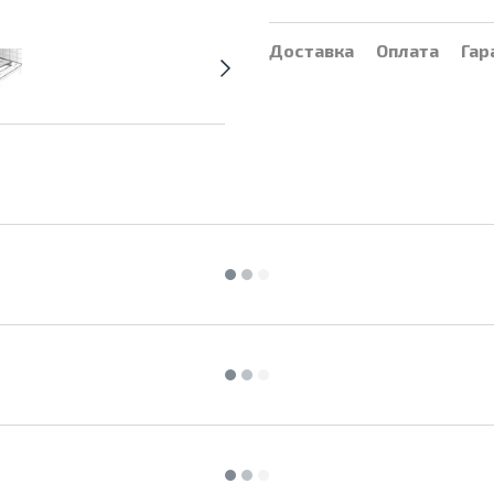
Доставка
Оплата
Гар