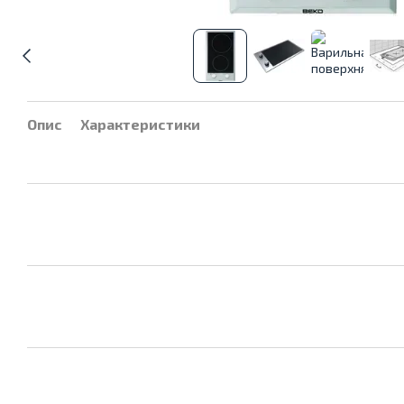
Опис
Характеристики