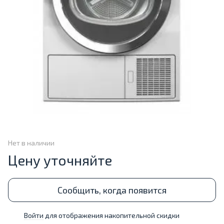
Нет в наличии
Цену уточняйте
Сообщить, когда появится
Войти
для отображения накопительной скидки
%