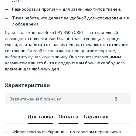
A+++.
Разнообразие программ для различных типов тканей.
Тихая работа, что делает ее удобной для использования в
любое время.
Сушильная машина Beko DPY 8506 GXB1 — это надежный
помощник в вашем доме. Она не только упрощает процесс
сушки, но и заботится о ваших вещах, сохраняя их в отличном
состоянии. Сделайте свою жизнь проще и комфортнее,
выбрав эту сушильную машину. Она станет незаменимым
элементом вашего быта и подарит вам больше свободного
времени для любимых дел.
Характеристики
Завантаження білизни, кг
8
Доставка
Оплата
Гарантия
«Новая почта» по Украине — по тарифам перевозчика.