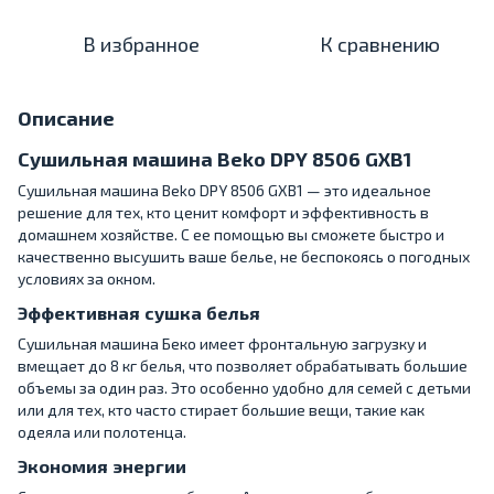
В избранное
К сравнению
Описание
Сушильная машина Beko DPY 8506 GXB1
Сушильная машина Beko DPY 8506 GXB1 — это идеальное
решение для тех, кто ценит комфорт и эффективность в
домашнем хозяйстве. С ее помощью вы сможете быстро и
качественно высушить ваше белье, не беспокоясь о погодных
условиях за окном.
Эффективная сушка белья
Сушильная машина Беко имеет фронтальную загрузку и
вмещает до 8 кг белья, что позволяет обрабатывать большие
объемы за один раз. Это особенно удобно для семей с детьми
или для тех, кто часто стирает большие вещи, такие как
одеяла или полотенца.
Экономия энергии