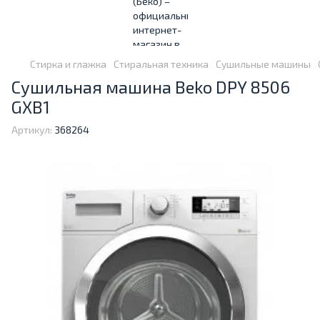
Стирка и глажка
Стиральная техника
Сушильные машины
Сушильная машина Beko DPY 8506
GXB1
Артикул:
368264