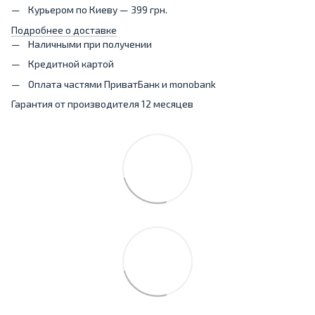
Курьером по Киеву — 399 грн.
Подробнее о доставке
Наличными при получении
Кредитной картой
Оплата частями ПриватБанк и monobank
Гарантия от производителя 12 месяцев