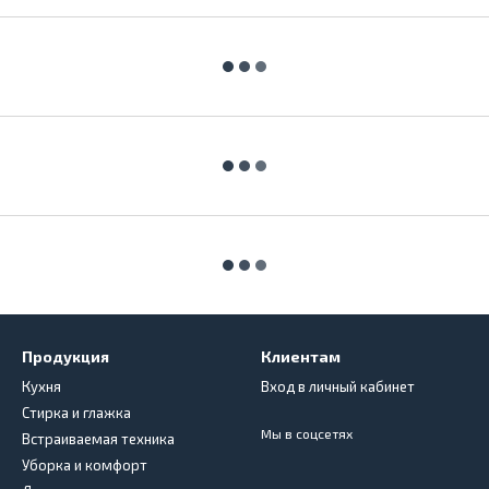
Продукция
Клиентам
Кухня
Вход в личный кабинет
Стирка и глажка
Мы в соцсетях
Встраиваемая техника
Уборка и комфорт