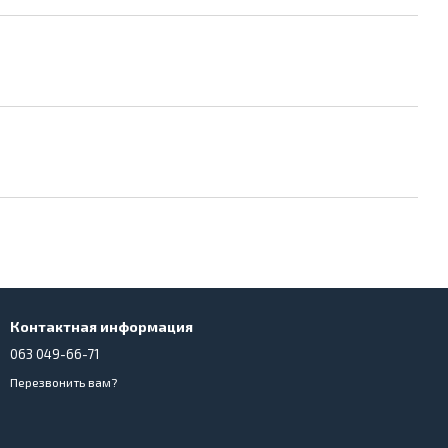
Контактная информация
063 049-66-71
Перезвонить вам?