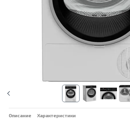
Описание
Характеристики