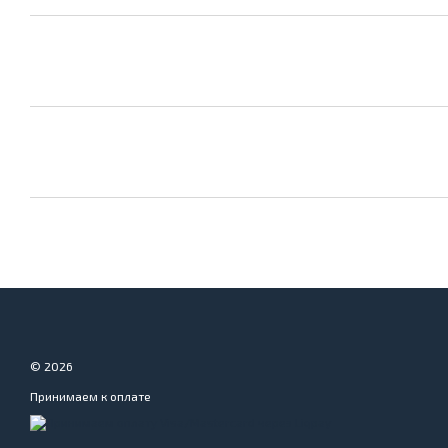
© 2026
Принимаем к оплате