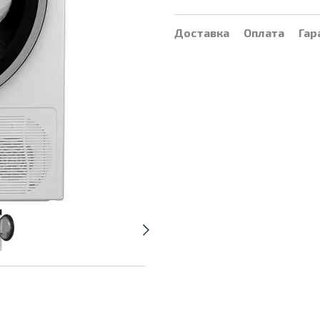
Доставка
Оплата
Гар