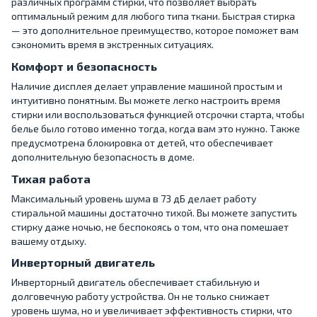
различных программ стирки, что позволяет выбрать
оптимальный режим для любого типа ткани. Быстрая стирка
— это дополнительное преимущество, которое поможет вам
сэкономить время в экстренных ситуациях.
Комфорт и безопасность
Наличие дисплея делает управление машиной простым и
интуитивно понятным. Вы можете легко настроить время
стирки или воспользоваться функцией отсрочки старта, чтобы
белье было готово именно тогда, когда вам это нужно. Также
предусмотрена блокировка от детей, что обеспечивает
дополнительную безопасность в доме.
Тихая работа
Максимальный уровень шума в 73 дБ делает работу
стиральной машины достаточно тихой. Вы можете запустить
стирку даже ночью, не беспокоясь о том, что она помешает
вашему отдыху.
Инверторный двигатель
Инверторный двигатель обеспечивает стабильную и
долговечную работу устройства. Он не только снижает
уровень шума, но и увеличивает эффективность стирки, что