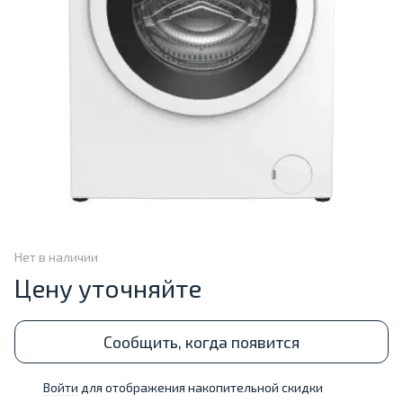
Нет в наличии
Цену уточняйте
Сообщить, когда появится
Войти
для отображения накопительной скидки
%