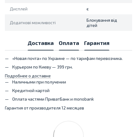
Дисплей
є
Блокування від
Додаткові можливості
дітей
Доставка
Оплата
Гарантия
«Новая почта» по Украине — по тарифам перевозчика.
Курьером по Киеву — 399 грн.
Подробнее о доставке
Наличными при получении
Кредитной картой
Оплата частями ПриватБанк и monobank
Гарантия от производителя 12 месяцев