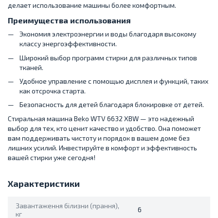
делает использование машины более комфортным.
Преимущества использования
Экономия электроэнергии и воды благодаря высокому
классу энергоэффективности.
Широкий выбор программ стирки для различных типов
тканей.
Удобное управление с помощью дисплея и функций, таких
как отсрочка старта.
Безопасность для детей благодаря блокировке от детей.
Стиральная машина Beko WTV 6632 XBW — это надежный
выбор для тех, кто ценит качество и удобство. Она поможет
вам поддерживать чистоту и порядок в вашем доме без
лишних усилий. Инвестируйте в комфорт и эффективность
вашей стирки уже сегодня!
Характеристики
Завантаження білизни (прання),
6
кг