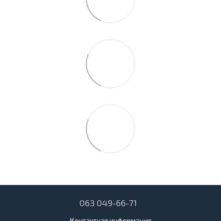
063 049-66-71
Контактная информация