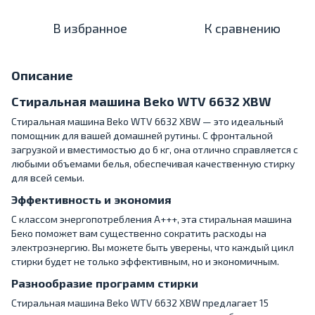
В избранное
К сравнению
Описание
Стиральная машина Beko WTV 6632 XBW
Стиральная машина Beko WTV 6632 XBW — это идеальный
помощник для вашей домашней рутины. С фронтальной
загрузкой и вместимостью до 6 кг, она отлично справляется с
любыми объемами белья, обеспечивая качественную стирку
для всей семьи.
Эффективность и экономия
С классом энергопотребления A+++, эта стиральная машина
Беко поможет вам существенно сократить расходы на
электроэнергию. Вы можете быть уверены, что каждый цикл
стирки будет не только эффективным, но и экономичным.
Разнообразие программ стирки
Стиральная машина Beko WTV 6632 XBW предлагает 15