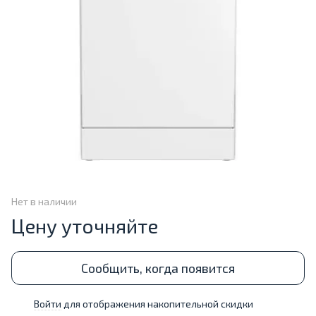
Нет в наличии
Цену уточняйте
Сообщить, когда появится
Войти
для отображения накопительной скидки
%