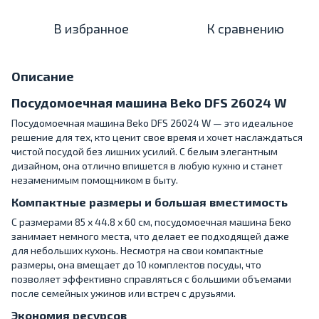
В избранное
К сравнению
Описание
Посудомоечная машина Beko DFS 26024 W
Посудомоечная машина Beko DFS 26024 W — это идеальное
решение для тех, кто ценит свое время и хочет наслаждаться
чистой посудой без лишних усилий. С белым элегантным
дизайном, она отлично впишется в любую кухню и станет
незаменимым помощником в быту.
Компактные размеры и большая вместимость
С размерами 85 х 44.8 х 60 см, посудомоечная машина Беко
занимает немного места, что делает ее подходящей даже
для небольших кухонь. Несмотря на свои компактные
размеры, она вмещает до 10 комплектов посуды, что
позволяет эффективно справляться с большими объемами
после семейных ужинов или встреч с друзьями.
Экономия ресурсов