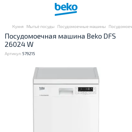
Кухня
Мытьё посуды
Посудомоечные машины
Посудомоеч
Посудомоечная машина Beko DFS
26024 W
Артикул:
579215