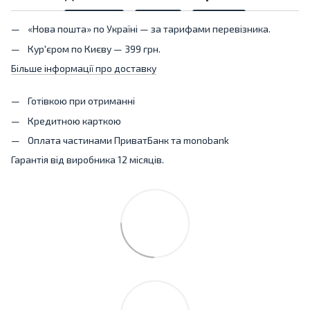
«Нова пошта» по Україні — за тарифами перевізника.
Кур'єром по Києву — 399 грн.
Більше інформації про доставку
Готівкою при отриманні
Кредитною карткою
Оплата частинами ПриватБанк та monobank
Гарантія від виробника 12 місяців.