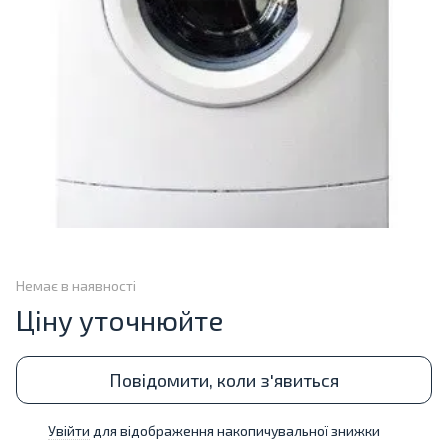
Немає в наявності
Ціну уточнюйте
Повідомити, коли з'явиться
Увійти
для відображення накопичувальної знижки
%