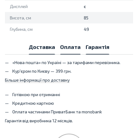
Дисплей
є
Висота, см
85
Глубина, см
49
Доставка
Оплата
Гарантія
«Нова пошта» по Україні — за тарифами перевізника.
Кур'єром по Києву — 399 грн.
Більше інформації про доставку
Готівкою при отриманні
Кредитною карткою
Оплата частинами ПриватБанк та monobank
Гарантія від виробника 12 місяців.