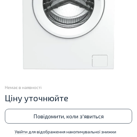
Немає в наявності
Ціну уточнюйте
Повідомити, коли з'явиться
Увійти
для відображення накопичувальної знижки
%