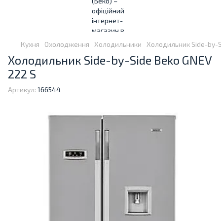
Кухня
Охолодження
Холодильники
Холодильник Side-by-S
Холодильник Side-by-Side Beko GNEV
222 S
Артикул:
166544