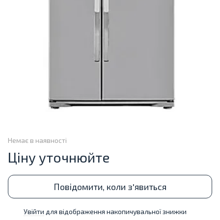
Немає в наявності
Ціну уточнюйте
Повідомити, коли з'явиться
Увійти
для відображення накопичувальної знижки
%