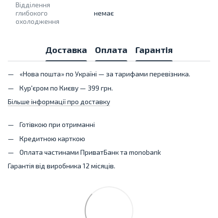
Відділення
глибокого
немає
охолодження
Доставка
Оплата
Гарантія
«Нова пошта» по Україні — за тарифами перевізника.
Кур'єром по Києву — 399 грн.
Більше інформації про доставку
Готівкою при отриманні
Кредитною карткою
Оплата частинами ПриватБанк та monobank
Гарантія від виробника 12 місяців.