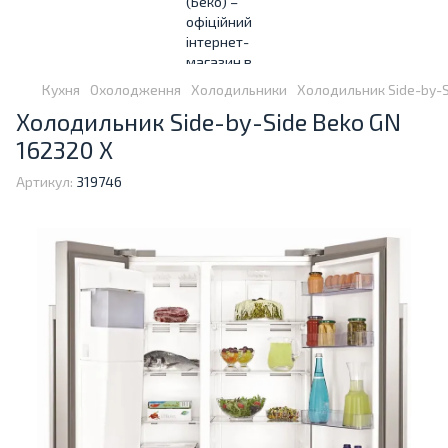
Кухня
Охолодження
Холодильники
Холодильник Side-by-S
Холодильник Side-by-Side Beko GN
162320 X
Артикул:
319746