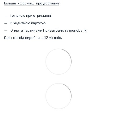
Більше інформації про доставку
Готівкою при отриманні
Кредитною карткою
Оплата частинами ПриватБанк та monobank
Гарантія від виробника 12 місяців.