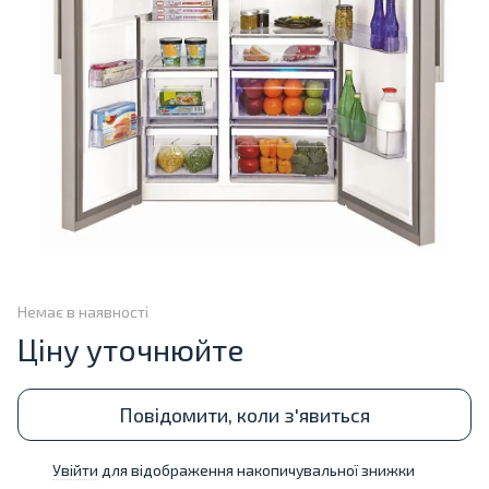
Немає в наявності
Ціну уточнюйте
Повідомити, коли з'явиться
Увійти
для відображення накопичувальної знижки
%