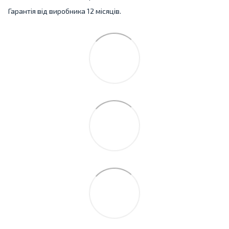
Гарантія від виробника 12 місяців.