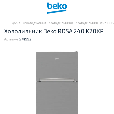
Кухня
Охолодження
Холодильники
Холодильник Beko RDS
Холодильник Beko RDSA 240 K20XP
Артикул:
574992