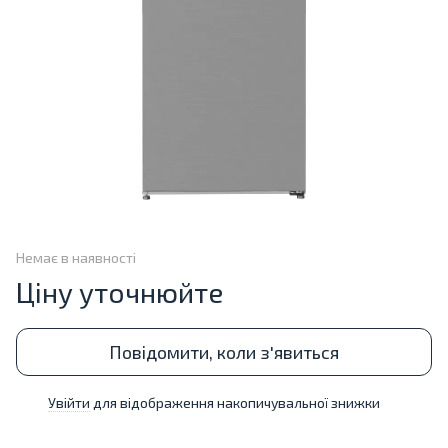
Немає в наявності
Ціну уточнюйте
Повідомити, коли з'явиться
Увійти
для відображення накопичувальної знижки
%