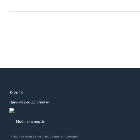
© 2026
Приймаємо до оплати
Мобільна версія
Інтернет-магазин створений з Хорошоп