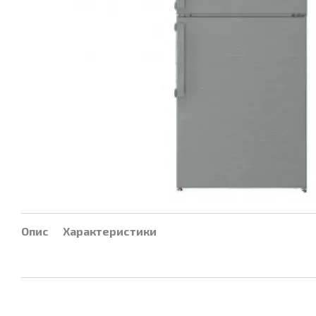
Опис
Характеристики