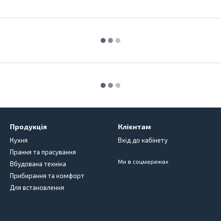
Продукція
Клієнтам
Кухня
Вхід до кабінету
Прання та прасування
Ми в соцмережах
Вбудована техніка
Прибирання та комфорт
Для встановлення