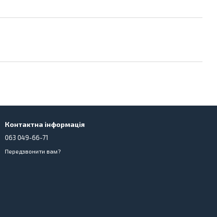
Контактна інформація
063 049-66-71
Передзвонити вам?