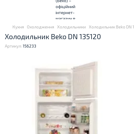
Кухня
Охолодження
Холодильники
Холодильник Beko DN 
Холодильник Beko DN 135120
Артикул:
156233