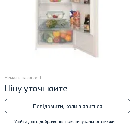
Немає в наявності
Ціну уточнюйте
Повідомити, коли з'явиться
Увійти
для відображення накопичувальної знижки
%