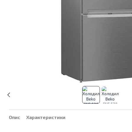
Опис
Характеристики