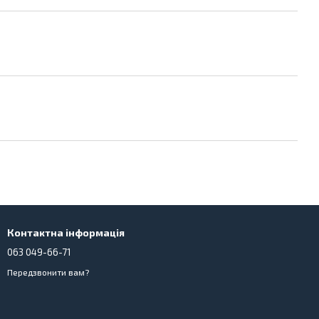
Контактна інформація
063 049-66-71
Передзвонити вам?