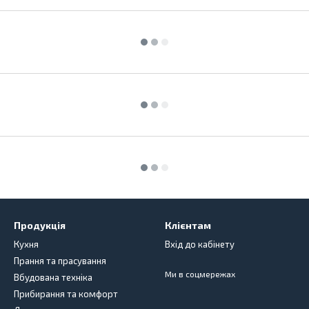
Продукція
Клієнтам
Кухня
Вхід до кабінету
Прання та прасування
Ми в соцмережах
Вбудована техніка
Прибирання та комфорт