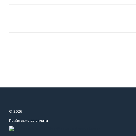
© 2026
Приймаємо до оплати