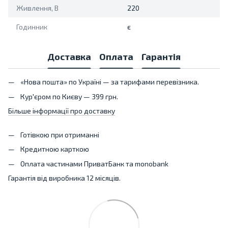
Живлення, В
220
Годинник
є
Доставка
Оплата
Гарантія
«Нова пошта» по Україні — за тарифами перевізника.
Кур'єром по Києву — 399 грн.
Більше інформації про доставку
Готівкою при отриманні
Кредитною карткою
Оплата частинами ПриватБанк та monobank
Гарантія від виробника 12 місяців.