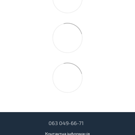
063 049-66-71
Контактна інформація