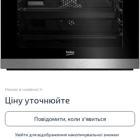
Немає в наявності
Ціну уточнюйте
Повідомити, коли з'явиться
Увійти
для відображення накопичувальної знижки
%